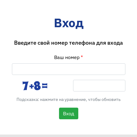
Вход
Введите свой номер телефона для входа
Ваш номер
Подсказка: нажмите на уравнение, чтобы обновить
Вход