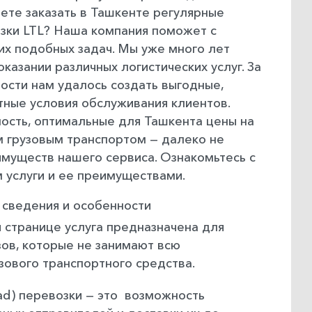
ете заказать в Ташкенте регулярные
зки LTL? Наша компания поможет с
их подобных задач. Мы уже много лет
казании различных логистических услуг. За
ости нам удалось создать выгодные,
ные условия обслуживания клиентов.
ость, оптимальные для Ташкента цены на
м грузовым транспортом — далеко не
муществ нашего сервиса. Ознакомьтесь с
 услуги и ее преимуществами.
 сведения и особенности
 странице услуга предназначена для
зов, которые не занимают всю
зового транспортного средства.
oad) перевозки — это возможность