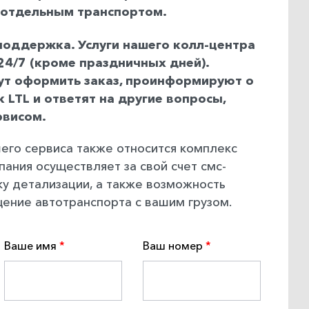
 отдельным транспортом.
поддержка. Услуги нашего колл-центра
24/7 (кроме праздничных дней).
ут оформить заказ, проинформируют о
 LTL и ответят на другие вопросы,
рвисом.
его сервиса также относится комплекс
пания осуществляет за свой счет смс-
у детализации, а также возможность
ение автотранспорта с вашим грузом.
Ваше имя
Ваш номер