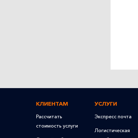
КЛИЕНТАМ
УСЛУГИ
Рассчитать
Экспресс почта
стоимость услуги
Логистическая