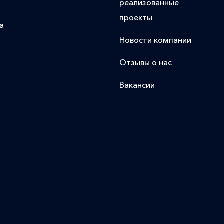
реализованные
проекты
а
Новости компании
Отзывы о нас
Вакансии