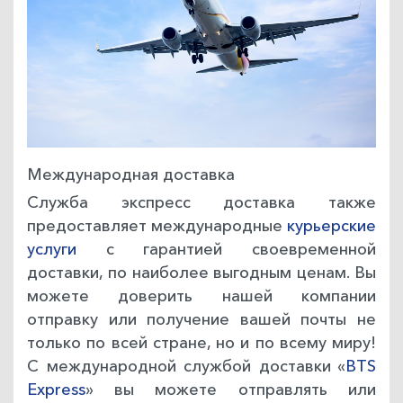
Международная доставка
Служба экспресс доставка также
предоставляет международные
курьерские
услуги
с гарантией своевременной
доставки, по наиболее выгодным ценам. Вы
можете доверить нашей компании
отправку или получение вашей почты не
только по всей стране, но и по всему миру!
С международной службой доставки «
BTS
Express
» вы можете отправлять или