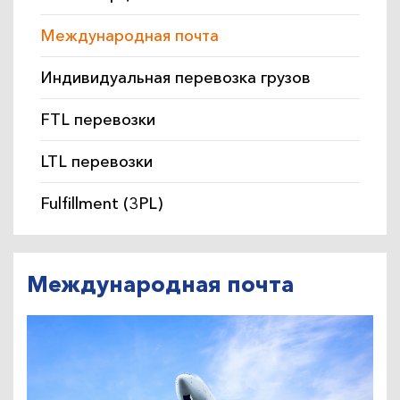
Международная почта
Индивидуальная перевозка грузов
FTL перевозки
LTL перевозки
Fulfillment (3PL)
Международная почта