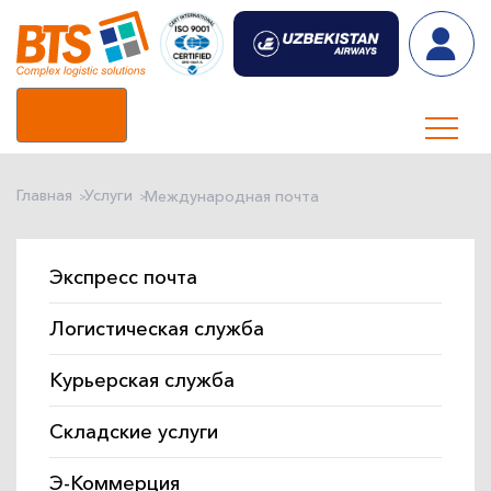
RU
Главная
Услуги
Международная почта
Экспресс почта
Логистическая служба
Курьерская служба
Складские услуги
Э-Коммерция