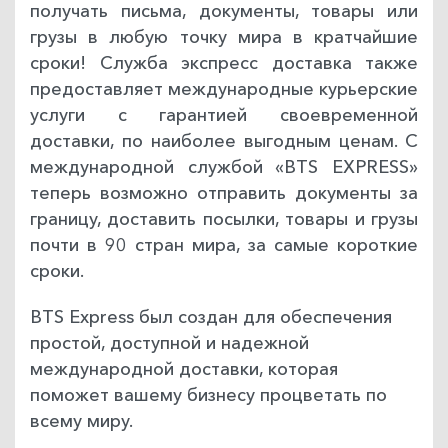
получать письма, документы, товары или
грузы в любую точку мира в кратчайшие
сроки! Служба экспресс доставка также
предоставляет международные курьерские
услуги с гарантией своевременной
доставки, по наиболее выгодным ценам. С
международной службой «BTS EXPRESS»
теперь возможно отправить документы за
границу, доставить посылки, товары и грузы
почти в 90 стран мира, за самые короткие
сроки.
BTS Express был создан для обеспечения
простой, доступной и надежной
международной доставки, которая
поможет вашему бизнесу процветать по
всему миру.