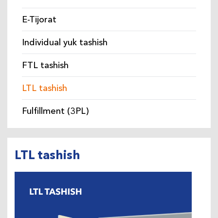
E-Tijorat
Individual yuk tashish
FTL tashish
LTL tashish
Fulfillment (3PL)
LTL tashish