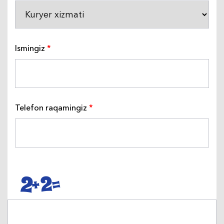
Ismingiz
Telefon raqamingiz