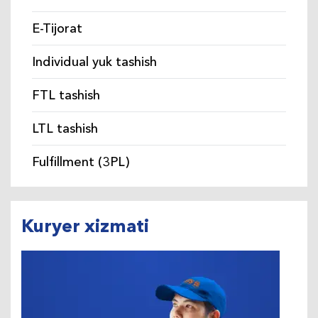
E-Tijorat
Individual yuk tashish
FTL tashish
LTL tashish
Fulfillment (3PL)
Kuryer xizmati